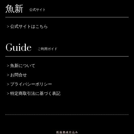
魚新
公式サイト
公式サイトはこちら
Guide
ご利用ガイド
魚新について
お問合せ
プライバシーポリシー
特定商取引法に基づく表記