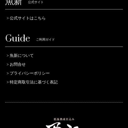
魚新
公式サイト
公式サイトはこちら
Guide
ご利用ガイド
魚新について
お問合せ
プライバシーポリシー
特定商取引法に基づく表記