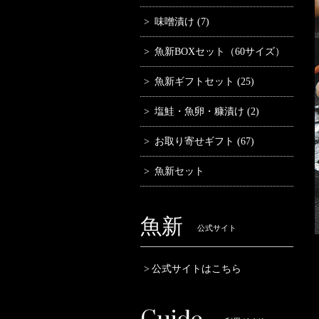
味噌漬け (7)
魚新BOXセット（60サイズ）
魚新ギフトセット (25)
塩鮭・魚卵・糠漬け (2)
お取り寄せギフト (67)
魚新セット
魚新
公式サイト
公式サイトはこちら