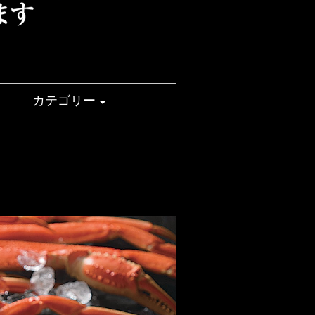
せ
カテゴリー