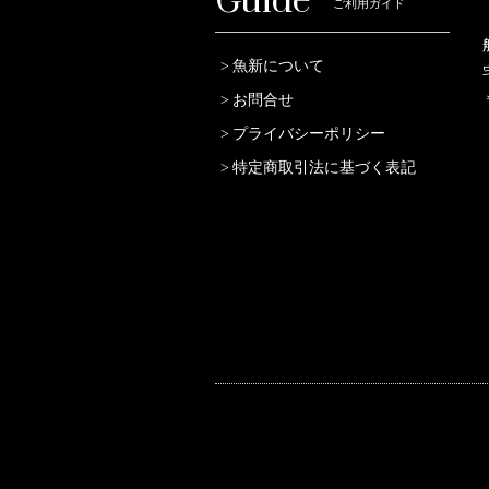
Guide
ご利用ガイド
魚新について
お問合せ
プライバシーポリシー
特定商取引法に基づく表記