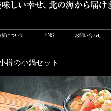
魚新について
SNS
お問い合わ
小樽の小鍋セット