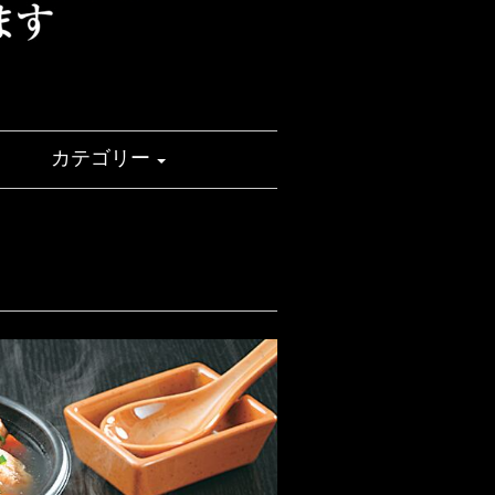
せ
カテゴリー