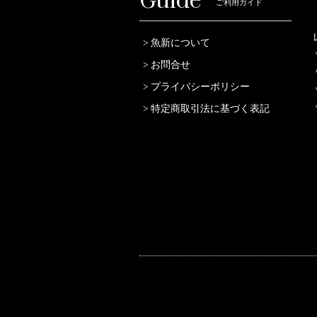
Guide
ご利用ガイド
魚新について
お問合せ
プライバシーポリシー
特定商取引法に基づく表記