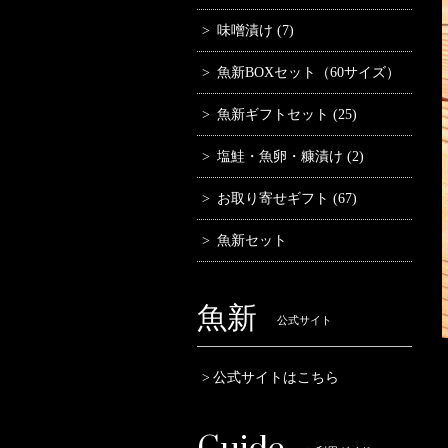
味噌漬け (7)
魚新BOXセット（60サイズ）
魚新ギフトセット (25)
塩鮭・魚卵・糠漬け (2)
お取り寄せギフト (67)
魚新セット
魚新
公式サイト
公式サイトはこちら