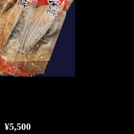
¥5,500