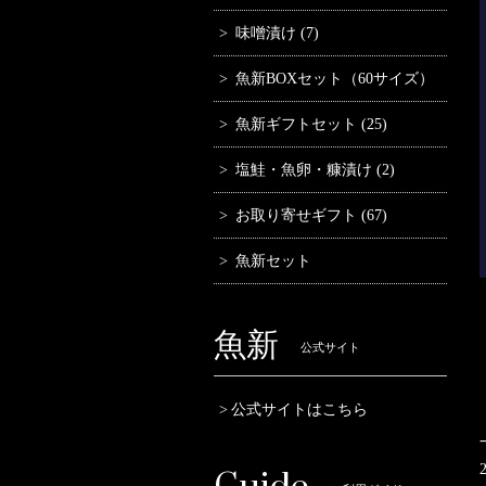
味噌漬け (7)
魚新BOXセット（60サイズ）
魚新ギフトセット (25)
塩鮭・魚卵・糠漬け (2)
お取り寄せギフト (67)
魚新セット
魚新
公式サイト
公式サイトはこちら