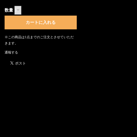
数量
※この商品は1点までのご注文とさせていただ
きます。
通報する