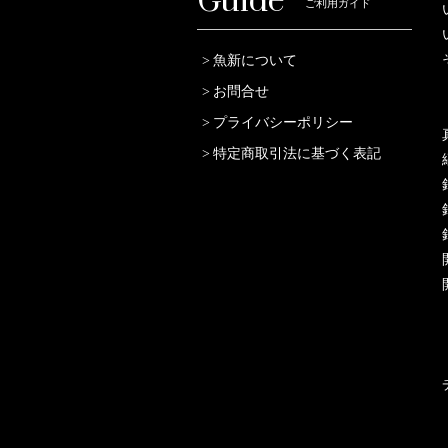
Guide
ご利用ガイド
魚新について
お問合せ
プライバシーポリシー
特定商取引法に基づく表記