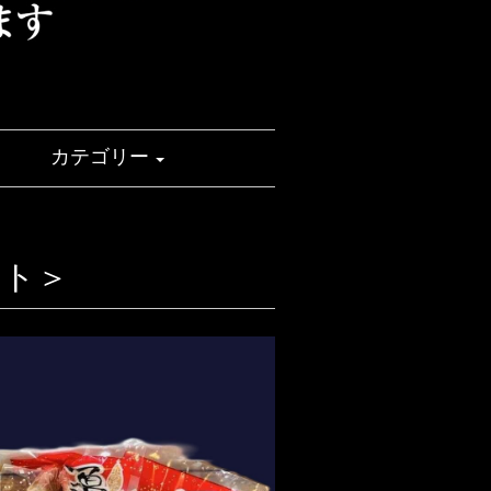
せ
カテゴリー
ット＞