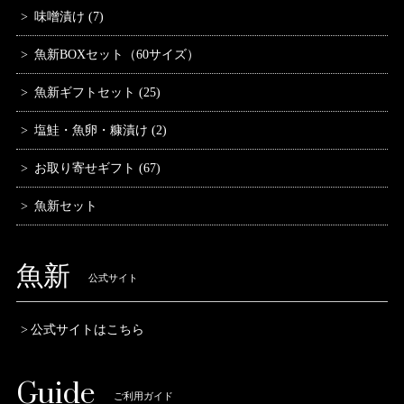
味噌漬け (7)
魚新BOXセット（60サイズ）
魚新ギフトセット (25)
塩鮭・魚卵・糠漬け (2)
お取り寄せギフト (67)
魚新セット
魚新
公式サイト
公式サイトはこちら
Guide
ご利用ガイド