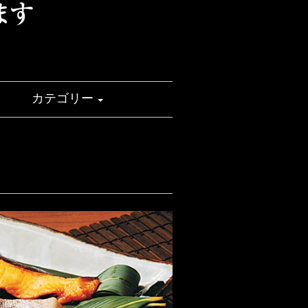
せ
カテゴリー