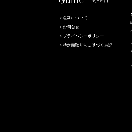
Guide
ご利用ガイド
魚新について
お問合せ
プライバシーポリシー
特定商取引法に基づく表記