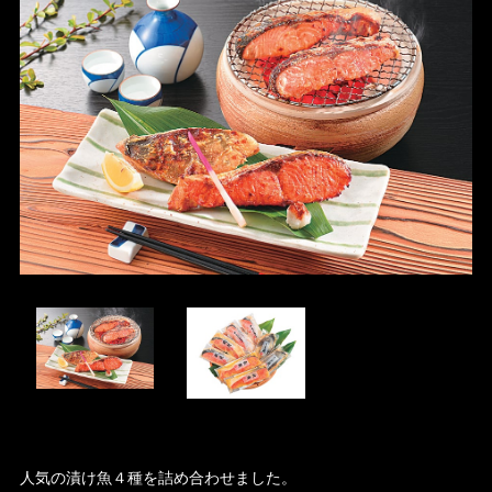
人気の漬け魚４種を詰め合わせました。